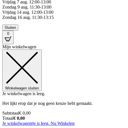
Vrijdag 7 aug. 12:00-13:00
Zondag 9 aug. 11:30-13:00
Vrijdag 14 aug. 12:00-13:00
Zondag 16 aug. 11:30-13:15
Sluiten
0
Mijn winkelwagen
Winkelwagen sluiten
Je winkelwagen is leeg.
Het lijkt erop dat je nog geen keuze hebt gemaakt.
Subtotaal
€
0,00
Totaal
€
0,00
Je winkelwagentje is leeg. Nu Winkelen