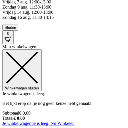
Vrijdag 7 aug. 12:00-13:00
Zondag 9 aug. 11:30-13:00
Vrijdag 14 aug. 12:00-13:00
Zondag 16 aug. 11:30-13:15
Sluiten
0
Mijn winkelwagen
Winkelwagen sluiten
Je winkelwagen is leeg.
Het lijkt erop dat je nog geen keuze hebt gemaakt.
Subtotaal
€
0,00
Totaal
€
0,00
Je winkelwagentje is leeg. Nu Winkelen